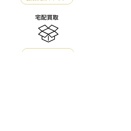
宅配買取
宅配買取について
店頭買取
店頭買取について
業者様買取