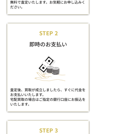
無料で査定いたします。お気軽にお申し込みく
ださい。
STEP 2
即時のお支払い
査定後、買取が成立しましたら、すぐに代金を
お支払いいたします。
宅配買取の場合はご指定の銀行口座にお振込を
いたします。
STEP 3