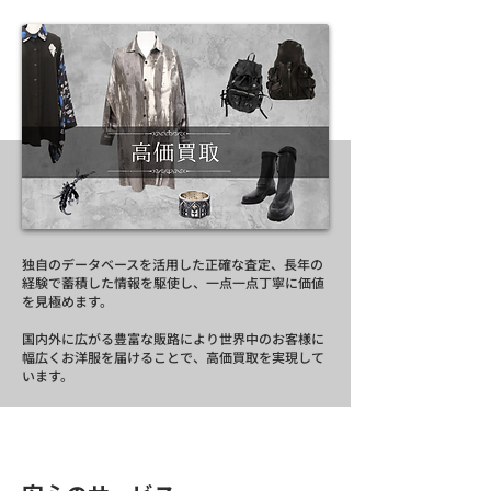
独自のデータベースを活用した正確な査定、長年の
経験で蓄積した情報を駆使し、一点一点丁寧に価値
を見極めます。
国内外に広がる豊富な販路により世界中のお客様に
幅広くお洋服を届けることで、高価買取を実現して
います。