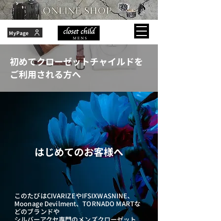
MyPage
初めてクローゼットチャイルドを
ご利用される方へ
はじめてのお客様へ
このたびはCIVARIZEやIFSIXWASNINE、
Moonage Devilment、TORNADO MARTな
どのブランドや
シルバーアクセ専門のメンズクローゼット