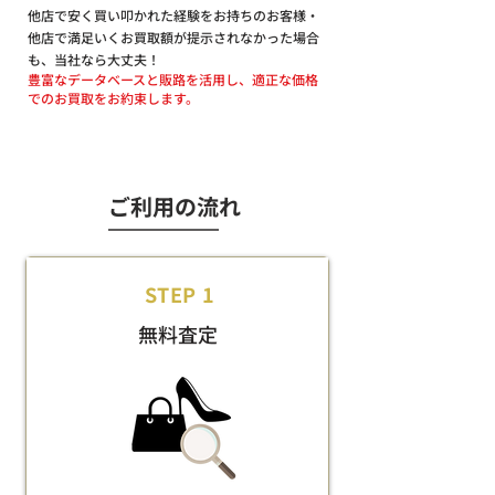
他店で安く買い叩かれた経験をお持ちのお客様・
他店で満足いくお買取額が提示されなかった場合
も、当社なら大丈夫！
豊富なデータベースと販路を活用し、適正な価格
でのお買取をお約束します。
ご利用の流れ
STEP 1
無料査定