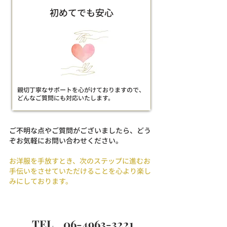
初めてでも安心
親切丁寧なサポートを心がけておりますので、
どんなご質問にも対応いたします。
ご不明な点やご質問がございましたら、どう
ぞお気軽にお問い合わせください。
お洋服を手放すとき、次のステップに進むお
手伝いをさせていただけることを心より楽し
みにしております。
TEL
06-4963-3221