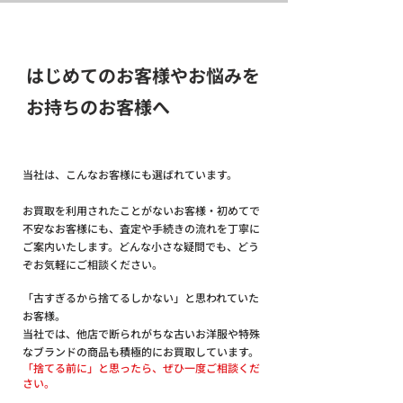
はじめてのお客様やお悩みを
お持ちのお客様へ
当社は、こんなお客様にも選ばれています。
お買取を利用されたことがないお客様・初めてで
不安なお客様にも、査定や手続きの流れを丁寧に
ご案内いたします。どんな小さな疑問でも、どう
ぞお気軽にご相談ください。
「古すぎるから捨てるしかない」と思われていた
お客様。
当社では、他店で断られがちな古いお洋服や特殊
なブランドの商品も積極的にお買取しています。
「捨てる前に」と思ったら、ぜひ一度ご相談くだ
さい。