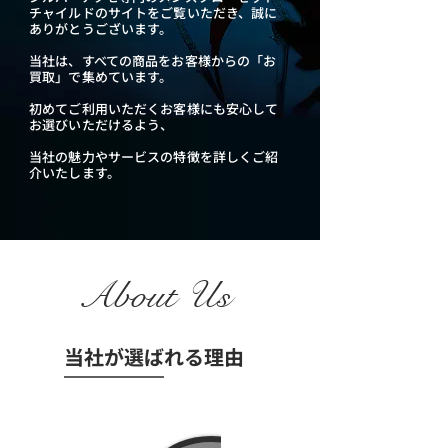
チャイルドのサイトをご覧いただき、誠に
ありがとうございます。
当社は、すべての商品をお客様からの「お
買取」で集めています。
初めてご利用いただくお客様にも安心して
お選びいただけるよう、
当社の魅力やサービスの特徴を詳しくご紹
介いたします。
About Us
当社が選ばれる理由